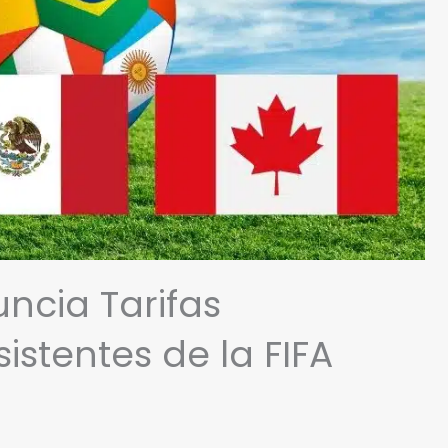
uncia Tarifas
istentes de la FIFA