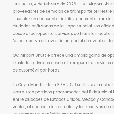
CHICAGO, 4 de febrero de 2026 – GO Airport Shutt
proveedores de servicios de transporte terrestre
anunciar un descuento del diez por ciento para los
ciudades anfitrionas de la Copa Mundial. Los aficio
desde el aeropuerto, servicios de transfer local e 
única reserva a través de un portal de eventos de
GO Airport Shuttle ofrece una amplia gama de opc
traslados privados desde el aeropuerto, servicios 
de automóvil por horas.
La Copa Mundial de la FIFA 2026 se llevará a cabo 
Norte. Con partidos programados del 11 de junio al 1
entre ciudades de Estados Unidos, México y Canadá
vuelos, el acceso a los estadios y las reservas de 